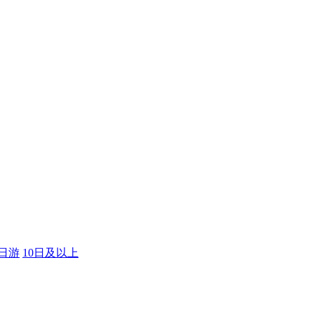
9日游
10日及以上