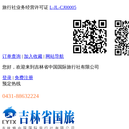
旅行社业务经营许可证
L-JL-CJ00005
订单查询
|
加入收藏
|
网站导航
您好，欢迎来到吉林省中国国际旅行社有限公司
登录
|
免费注册
预定热线
0431-88632224