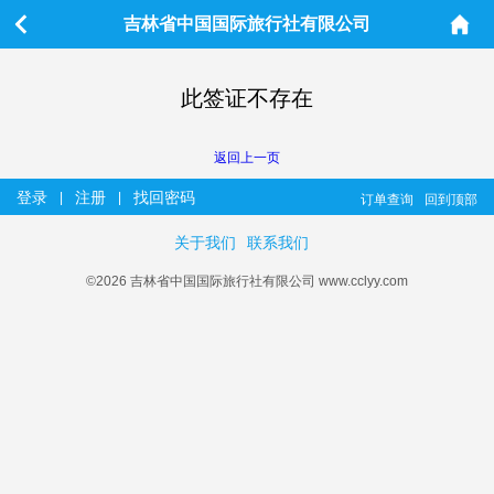
吉林省中国国际旅行社有限公司
此签证不存在
返回上一页
登录
注册
找回密码
|
|
订单查询
回到顶部
关于我们
联系我们
©2026 吉林省中国国际旅行社有限公司 www.cclyy.com