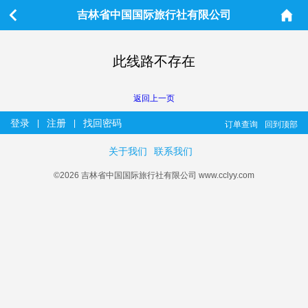
吉林省中国国际旅行社有限公司
此线路不存在
返回上一页
登录
注册
找回密码
|
|
订单查询
回到顶部
关于我们
联系我们
©2026 吉林省中国国际旅行社有限公司 www.cclyy.com